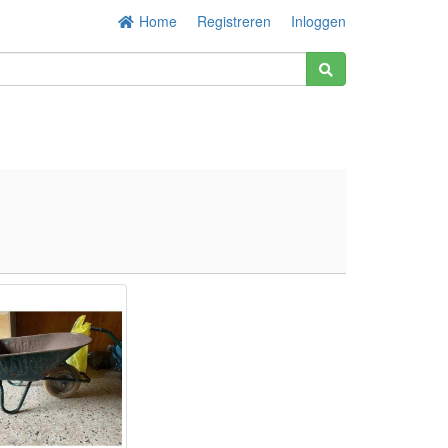
Home
Registreren
Inloggen