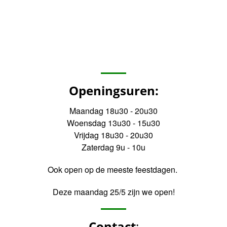
Openingsuren:
Maandag 18u30 - 20u30
Woensdag 13u30 - 15u30
Vrijdag 18u30 - 20u30
Zaterdag 9u - 10u
Ook open op de meeste feestdagen.
Deze maandag 25/5 zijn we open!
Contact
: