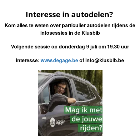
Interesse in autodelen?
Kom alles te weten over particulier autodelen tijdens de
infosessies in de Klusbib
Volgende sessie op donderdag 9 juli om 19.30 uur
interesse:
www.degage.be
of info@klusbib.be