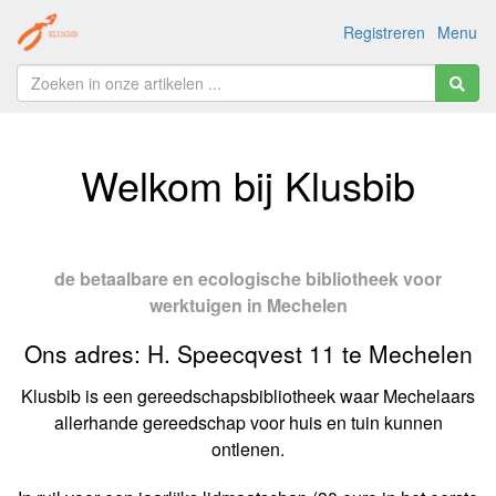
Registreren
Menu
Welkom bij Klusbib
de betaalbare en ecologische bibliotheek voor
werktuigen in Mechelen
Ons adres: H. Speecqvest 11 te Mechelen
Klusbib is een gereedschapsbibliotheek waar Mechelaars
allerhande gereedschap voor huis en tuin kunnen
ontlenen.