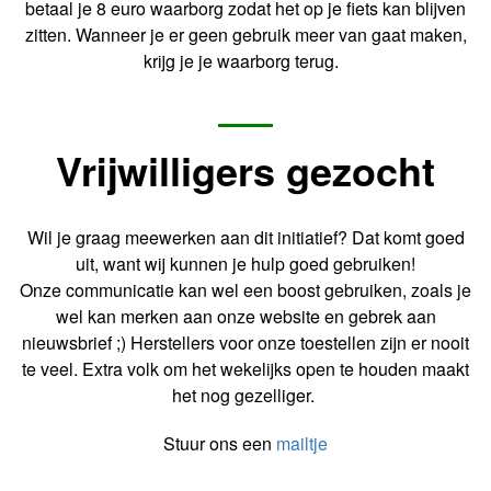
betaal je 8 euro waarborg zodat het op je fiets kan blijven
zitten. Wanneer je er geen gebruik meer van gaat maken,
krijg je je waarborg terug.
Vrijwilligers
gezocht
Wil je graag meewerken aan dit initiatief? Dat komt goed
uit, want wij kunnen je hulp goed gebruiken!
Onze communicatie kan wel een boost gebruiken, zoals je
wel kan merken aan onze website en gebrek aan
nieuwsbrief ;) Herstellers voor onze toestellen zijn er nooit
te veel. Extra volk om het wekelijks open te houden maakt
het nog gezelliger.
Stuur ons een
mailtje