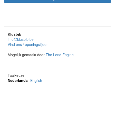
Klusbib
info@klusbib.be
Vind ons / openingstijden
Mogelijk gemaakt door
The Lend Engine
Taalkeuze
Nederlands
English