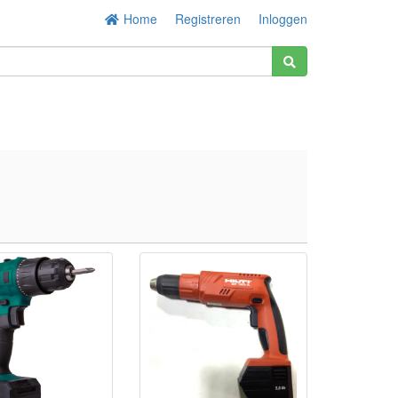
Home
Registreren
Inloggen