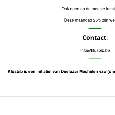
Ook open op de meeste fees
Deze maandag 25/5 zijn we
Contact
:
info@klusbib.be
Klusbib is een initiatief van Deelbaar Mechelen vzw 