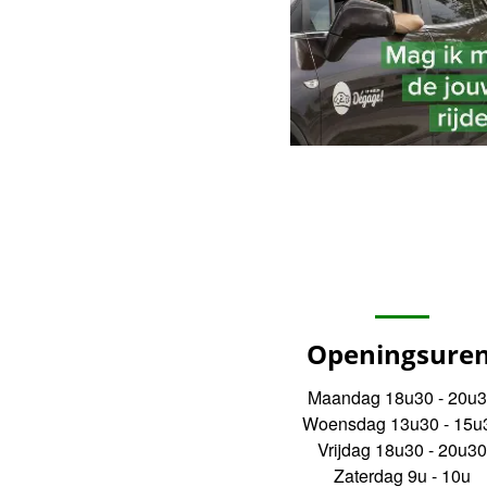
Openingsuren
Maandag 18u30 - 20u
Woensdag 13u30 - 15u
Vrijdag 18u30 - 20u3
Zaterdag 9u - 10u