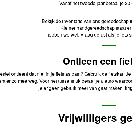
Vanaf het tweede jaar betaal je 20 
Bekijk de inventaris van ons gereedschap i
Kleiner handgereedschap staat er 
hebben we wel. Vraag gerust als je iets s
Ontleen een fie
estel ontleent dat niet in je fietstas past? Gebruik de fietskar! 
ent er zo mee weg. Voor het tussenstuk betaal je 8 euro waarborg
je er geen gebruik meer van gaat maken, krij
Vrijwilligers
ge