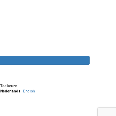
Taalkeuze
Nederlands
English