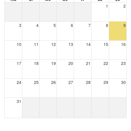
1
2
3
4
5
6
7
8
9
10
11
12
13
14
15
16
17
18
19
20
21
22
23
24
25
26
27
28
29
30
31