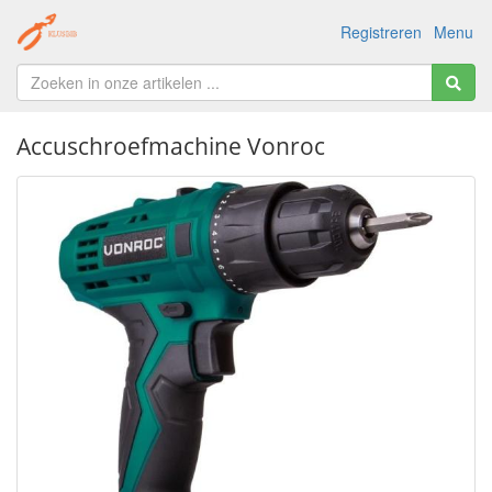
Registreren
Menu
Accuschroefmachine Vonroc