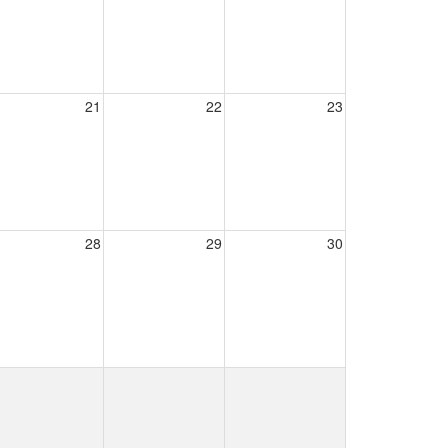
21
22
23
28
29
30