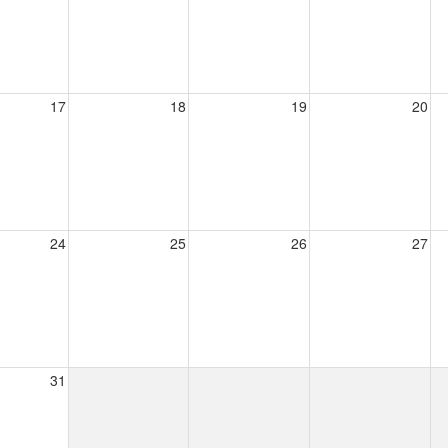
17
18
19
20
24
25
26
27
31