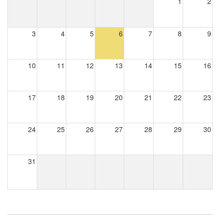
1
2
3
4
5
6
7
8
9
10
11
12
13
14
15
16
17
18
19
20
21
22
23
24
25
26
27
28
29
30
31