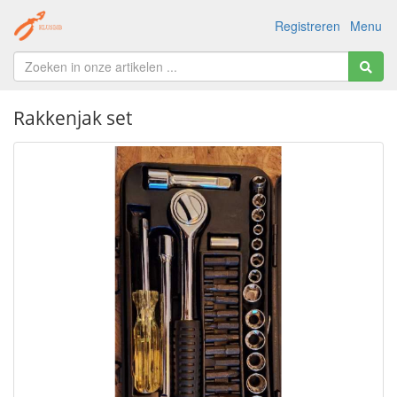
Registreren
Menu
Rakkenjak set