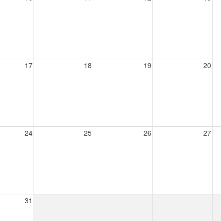
17
18
19
20
24
25
26
27
31