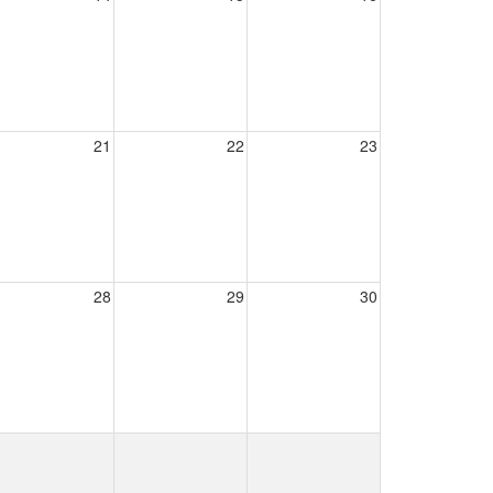
21
22
23
28
29
30