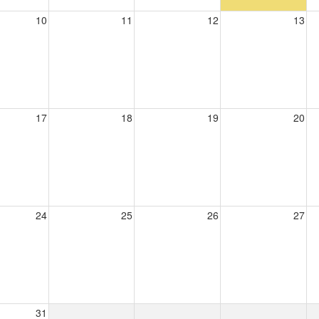
10
11
12
13
17
18
19
20
24
25
26
27
31