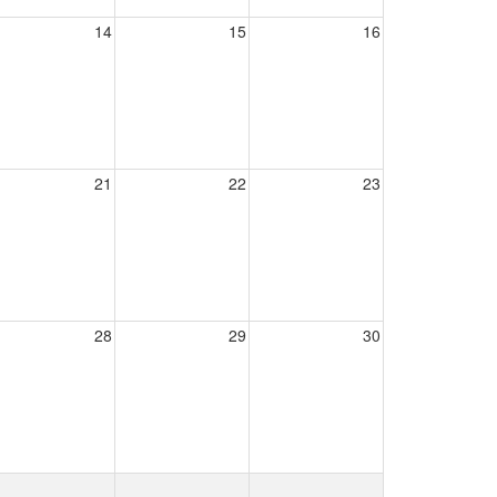
14
15
16
21
22
23
28
29
30