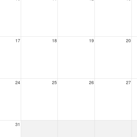
17
18
19
20
24
25
26
27
31