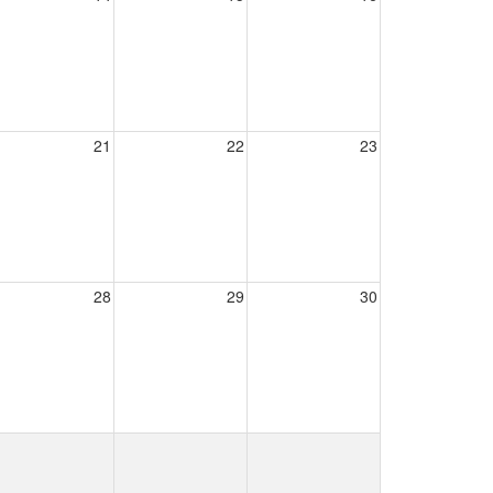
21
22
23
28
29
30