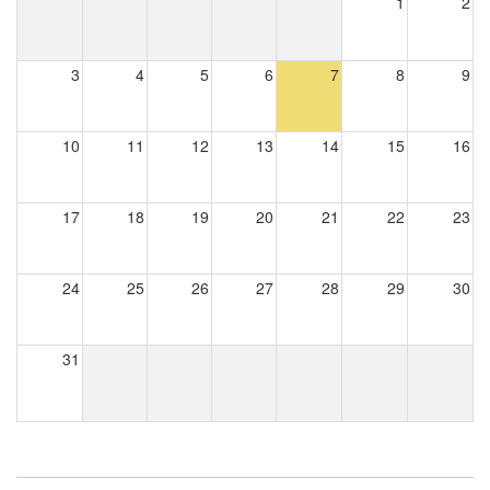
1
2
3
4
5
6
7
8
9
10
11
12
13
14
15
16
17
18
19
20
21
22
23
24
25
26
27
28
29
30
31