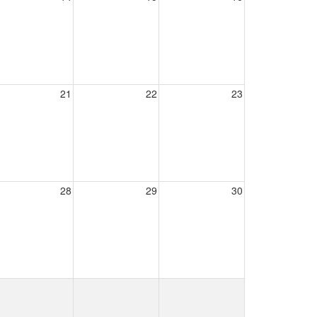
21
22
23
28
29
30