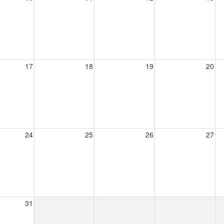
17
18
19
20
24
25
26
27
31