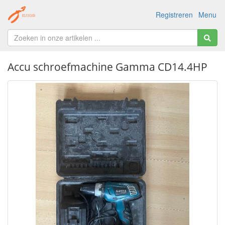
Registreren
Menu
Accu schroefmachine Gamma CD14.4HP