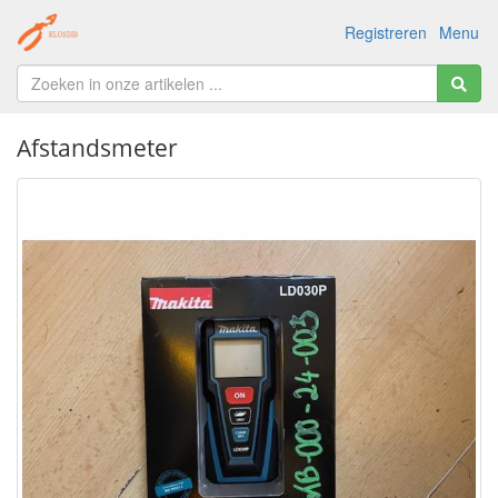
Registreren
Menu
Afstandsmeter