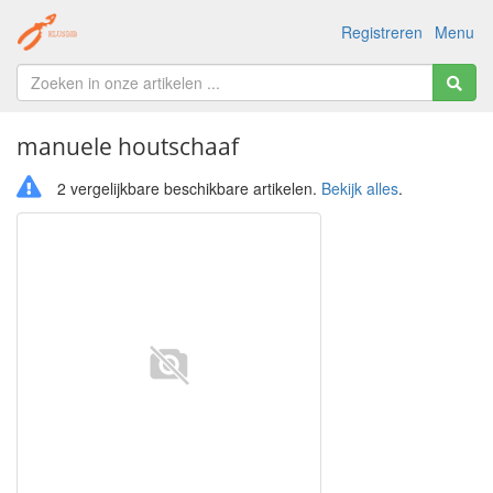
Registreren
Menu
manuele houtschaaf
2 vergelijkbare beschikbare artikelen.
Bekijk alles
.