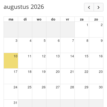
augustus 2026
ma
di
wo
do
vr
za
zo
1
2
3
4
5
6
7
8
9
10
11
12
13
14
15
16
17
18
19
20
21
22
23
24
25
26
27
28
29
30
31