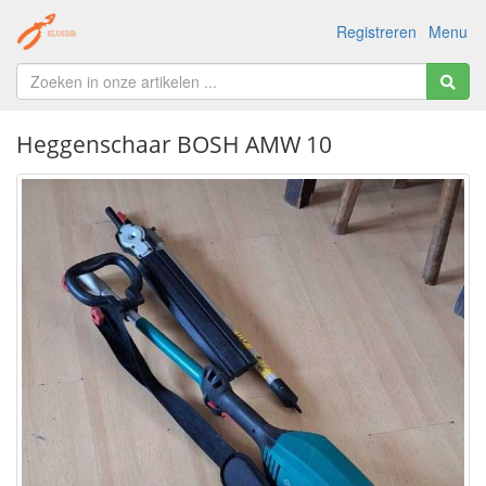
Registreren
Menu
Heggenschaar BOSH AMW 10