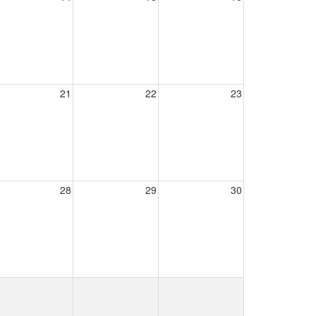
21
22
23
28
29
30