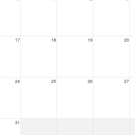
17
18
19
20
24
25
26
27
31