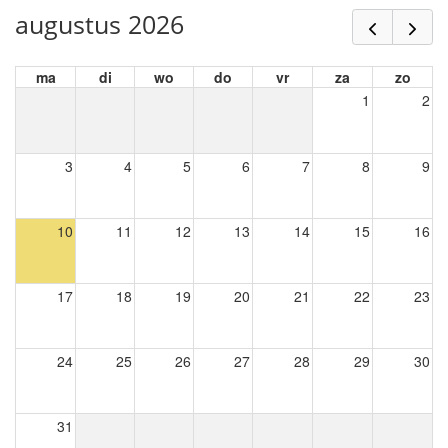
augustus 2026
ma
di
wo
do
vr
za
zo
1
2
3
4
5
6
7
8
9
10
11
12
13
14
15
16
17
18
19
20
21
22
23
24
25
26
27
28
29
30
31