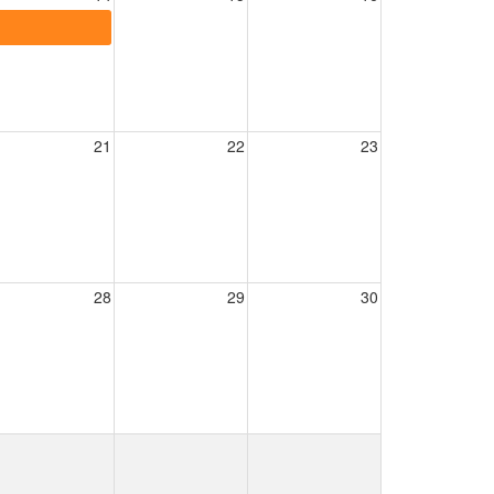
21
22
23
28
29
30