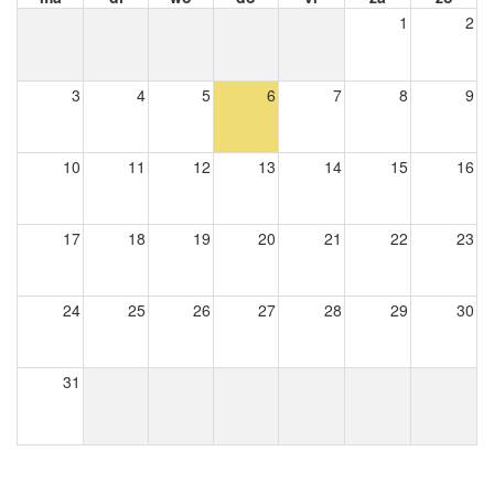
1
2
3
4
5
6
7
8
9
10
11
12
13
14
15
16
17
18
19
20
21
22
23
24
25
26
27
28
29
30
31