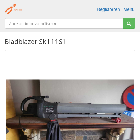
Registreren
Menu
Bladblazer Skil 1161