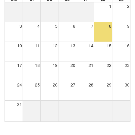
1
2
3
4
5
6
7
8
9
10
11
12
13
14
15
16
17
18
19
20
21
22
23
24
25
26
27
28
29
30
31