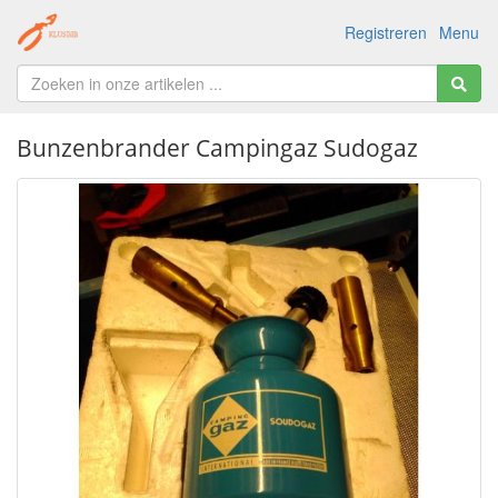
Registreren
Menu
Bunzenbrander Campingaz Sudogaz