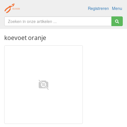
Registreren
Menu
koevoet oranje