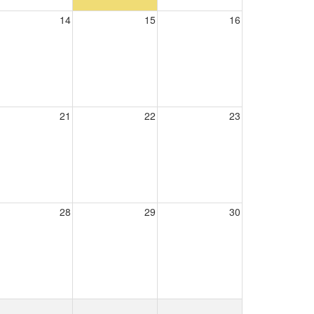
14
15
16
21
22
23
28
29
30