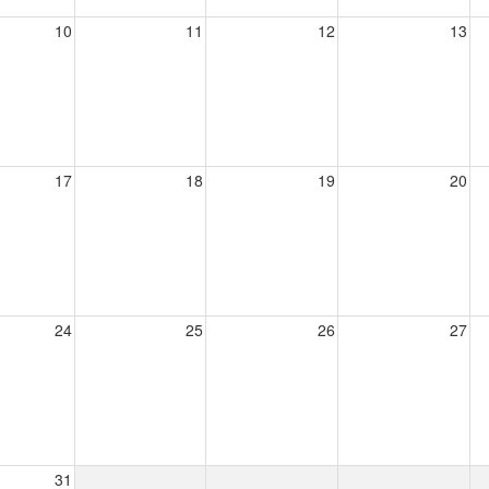
10
11
12
13
17
18
19
20
24
25
26
27
31